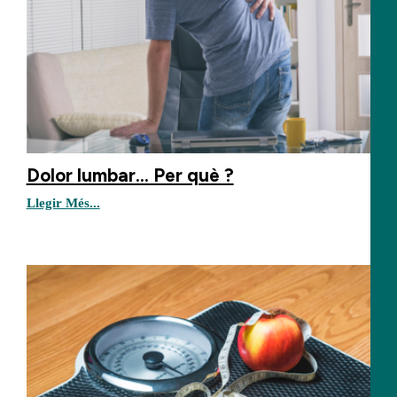
Dolor lumbar... Per què ?
Llegir Més...