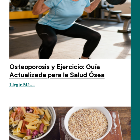
Osteoporosis y Ejercicio: Guía
Actualizada para la Salud Ósea
Llegir Més...