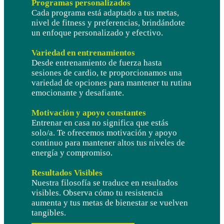
Programas personalizados
Cada programa está adaptado a tus metas,
nivel de fitness y preferencias, brindándote
un enfoque personalizado y efectivo.
Variedad en entrenamientos
Desde entrenamiento de fuerza hasta
sesiones de cardio, te proporcionamos una
variedad de opciones para mantener tu rutina
emocionante y desafiante.
Motivación y apoyo constantes
Entrenar en casa no significa que estás
solo/a. Te ofrecemos motivación y apoyo
continuo para mantener altos tus niveles de
energía y compromiso.
Resultados Visibles
Nuestra filosofía se traduce en resultados
visibles. Observa cómo tu resistencia
aumenta y tus metas de bienestar se vuelven
tangibles.