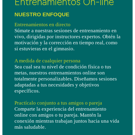
Entrenamientos On-line
NUESTRO ENFOQUE 
Entrenamientos en directo
Súmate a nuestras sesiones de entrenamiento en
vivo, dirigidas por instructores expertos. Obtén la
motivación y la corrección en tiempo real, como
si estuvieras en el gimnasio.
A medida de cualquier persona
Sea cual sea tu nivel de condición física o tus
metas, nuestros entrenamientos online son
totalmente personalizables. Diseñamos sesiones
adaptadas a tus necesidades y objetivos
específicos.
Practícalo conjunto a tus amigos o pareja
Comparte la experiencia del entrenamiento
online con amigos o tu pareja. Mantén la
conexión mientras trabajan juntos hacia una vida
más saludable.