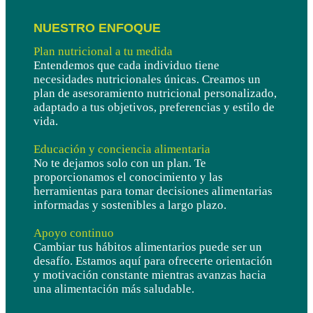
NUESTRO ENFOQUE 
Plan nutricional a tu medida
Entendemos que cada individuo tiene
necesidades nutricionales únicas. Creamos un
plan de asesoramiento nutricional personalizado,
adaptado a tus objetivos, preferencias y estilo de
vida.
Educación y conciencia alimentaria
No te dejamos solo con un plan. Te
proporcionamos el conocimiento y las
herramientas para tomar decisiones alimentarias
informadas y sostenibles a largo plazo.
Apoyo continuo
Cambiar tus hábitos alimentarios puede ser un
desafío. Estamos aquí para ofrecerte orientación
y motivación constante mientras avanzas hacia
una alimentación más saludable.