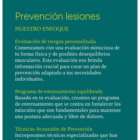
Prevención lesiones
NUESTRO ENFOQUE
Evaluación de riesgos personalizada
Comenzamos con una evaluación minuciosa de
tu forma física y de posibles desequilibrios
musculares. Esta evaluación nos brinda
información crucial para crear un plan de
prevención adaptado a tus necesidades
individuales.
Programa de entrenamiento equilibrado
Basado en tu evaluación, creamos un programa
de entrenamiento que se centra en fortalecer los
músculos que son fundamentales para mantener
una postura adecuada y libre de dolores.
Técnicas Avanzadas de Prevención
Incorporamos técnicas especializadas que han