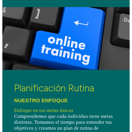
Planificación Rutina
NUESTRO ENFOQUE 
Enfoque en tus metas únicas
Comprendemos que cada individuo tiene metas
distintas. Tomamos el tiempo para entender tus
objetivos y creamos un plan de rutina de