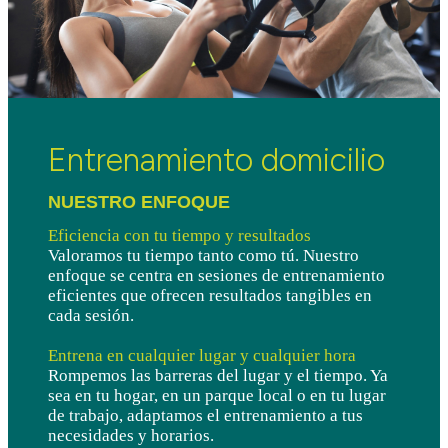
Entrenamiento domicilio
NUESTRO ENFOQUE 
Eficiencia con tu tiempo y resultados
Valoramos tu tiempo tanto como tú. Nuestro
enfoque se centra en sesiones de entrenamiento
eficientes que ofrecen resultados tangibles en
cada sesión.
Entrena en cualquier lugar y cualquier hora
Rompemos las barreras del lugar y el tiempo. Ya
sea en tu hogar, en un parque local o en tu lugar
de trabajo, adaptamos el entrenamiento a tus
necesidades y horarios.