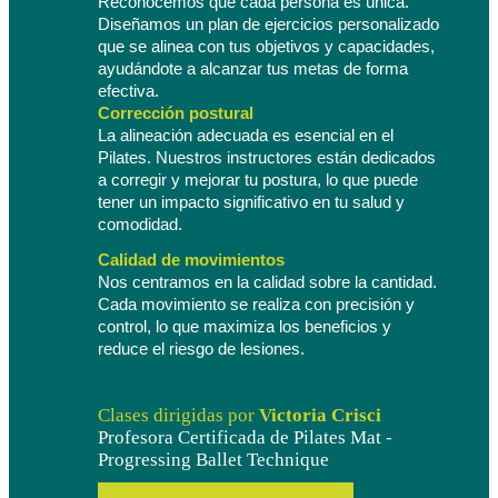
Reconocemos que cada persona es única. 
Diseñamos un plan de ejercicios personalizado 
que se alinea con tus objetivos y capacidades, 
ayudándote a alcanzar tus metas de forma 
efectiva.
Corrección postural
La alineación adecuada es esencial en el 
Pilates. Nuestros instructores están dedicados 
a corregir y mejorar tu postura, lo que puede 
tener un impacto significativo en tu salud y 
comodidad.
Calidad de movimientos
Nos centramos en la calidad sobre la cantidad. 
Cada movimiento se realiza con precisión y 
control, lo que maximiza los beneficios y 
reduce el riesgo de lesiones.
Clases dirigidas por
Victoria Crisci
Profesora Certificada de Pilates Mat -
Progressing Ballet Technique