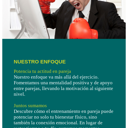
NUESTRO ENFOQUE
Potencia tu actitud en pareja
Nuestro enfoque va más allá del ejercicio.
Fomentamos una mentalidad positiva y de apoyo
entre parejas, llevando la motivación al siguiente
nivel.
Juntos sumamos
Descubre cómo el entrenamiento en pareja puede
potenciar no solo tu bienestar físico, sino
también la conexión emocional. En lugar de