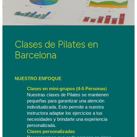
Clases de Pilates en
Barcelona
NUESTRO ENFOQUE
Clases en mini-grupos (4-5 Personas
) 
Nuestras clases de Pilates se mantienen 
pequeñas para garantizar una atención 
individualizada. Esto permite a nuestra 
instructora adaptar los ejercicios a tus 
necesidades y brindarte una experiencia 
personalizada.
Clases personalizadas