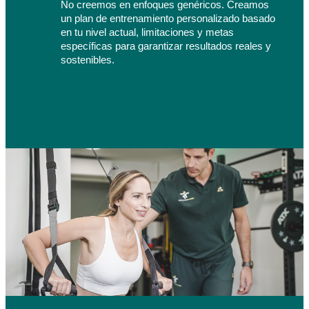
No creemos en enfoques genéricos. Creamos 
un plan de entrenamiento personalizado basado 
en tu nivel actual, limitaciones y metas 
específicas para garantizar resultados reales y 
sostenibles.