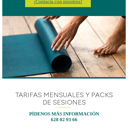
¡Contacta con nosotros!
TARIFAS MENSUALES Y PACKS
DE SESIONES
PÍDENOS MÁS INFORMACIÓN
628 02 93 66