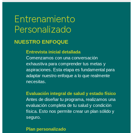
Entrenamiento
Personalizado
NUESTRO ENFOQUE 
Entrevista inicial detallada
Comenzamos con una conversación 
exhaustiva para comprender tus metas y 
aspiraciones. Esta etapa es fundamental para 
adaptar nuestro enfoque a lo que realmente 
necesitas.
Evaluación integral de salud y estado físico
Antes de diseñar tu programa, realizamos una 
evaluación completa de tu salud y condición 
física. Esto nos permite crear un plan sólido y 
seguro.
Plan personalizado