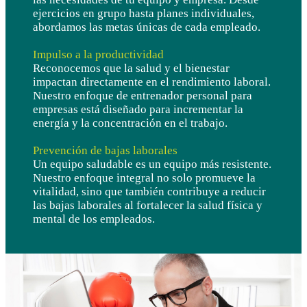
ejercicios en grupo hasta planes individuales,
abordamos las metas únicas de cada empleado.
Impulso a la productividad
Reconocemos que la salud y el bienestar
impactan directamente en el rendimiento laboral.
Nuestro enfoque de entrenador personal para
empresas está diseñado para incrementar la
energía y la concentración en el trabajo.
Prevención de bajas laborales
Un equipo saludable es un equipo más resistente.
Nuestro enfoque integral no solo promueve la
vitalidad, sino que también contribuye a reducir
las bajas laborales al fortalecer la salud física y
mental de los empleados.