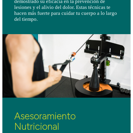
demostrado su eficacia en la prevención de
lesiones y el alivio del dolor. Estas técnicas te
hacen más fuerte para cuidar tu cuerpo a lo largo
del tiempo.
Asesoramiento
Nutricional