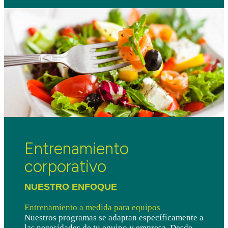
Entrenamiento
corporativo
NUESTRO ENFOQUE
Entrenamiento a medida para equipos
Nuestros programas se adaptan específicamente a
las necesidades de tu equipo y empresa. Desde