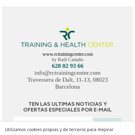
www.rctrainingcenter.com
by Raúl Castaño
628 02 93 66
info@rctrainingcenter.com
Travessera de Dalt, 11-13, 08023
Barcelona
TEN LAS ULTIMAS NOTICIAS Y
OFERTAS ESPECIALES POR E-MAIL
Suscríbeme
Utilizamos cookies propias y de terceros para mejorar