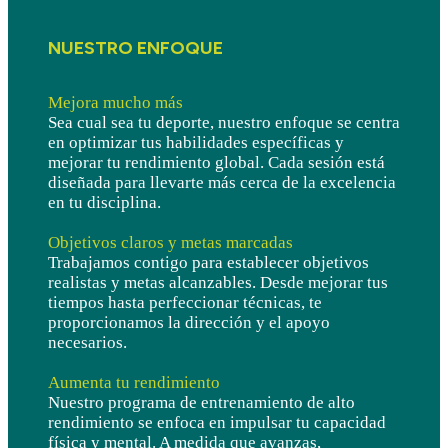
NUESTRO ENFOQUE
Mejora mucho más
Sea cual sea tu deporte, nuestro enfoque se centra
en optimizar tus habilidades específicas y
mejorar tu rendimiento global. Cada sesión está
diseñada para llevarte más cerca de la excelencia
en tu disciplina.
Objetivos claros y metas marcadas
Trabajamos contigo para establecer objetivos
realistas y metas alcanzables. Desde mejorar tus
tiempos hasta perfeccionar técnicas, te
proporcionamos la dirección y el apoyo
necesarios.
Aumenta tu rendimiento
Nuestro programa de entrenamiento de alto
rendimiento se enfoca en impulsar tu capacidad
física y mental. A medida que avanzas,