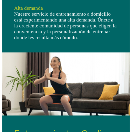
Alta demanda
Nuestro servicio de entrenamiento a domicilio
está experimentando una alta demanda. Únete a
la creciente comunidad de personas que eligen la
conveniencia y la personalización de entrenar
donde les resulta más cómodo.