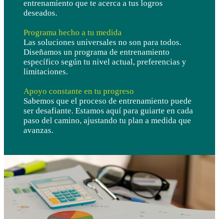
entrenamiento que te acerca a tus logros
deseados.
Programa hecho a tu medida
Las soluciones universales no son para todos.
Diseñamos un programa de entrenamiento
específico según tu nivel actual, preferencias y
limitaciones.
Apoyo constante en tu progreso
Sabemos que el proceso de entrenamiento puede
ser desafiante. Estamos aquí para guiarte en cada
paso del camino, ajustando tu plan a medida que
avanzas.