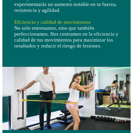
experimentarás un aumento notable en tu fuerza,
resistencia y agilidad.
Eficiencia y calidad de movimientos
No solo entrenamos, sino que también
perfeccionamos. Nos centramos en la eficiencia y
calidad de tus movimientos para maximizar los
resultados y reducir el riesgo de lesiones.