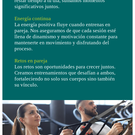
restar tiempo a tu día, sumamos momentos
significativos juntos.
Energía continua
La energía positiva fluye cuando entrenas en
pareja. Nos aseguramos de que cada sesión esté
llena de dinamismo y motivación constante para
mantenerte en movimiento y disfrutando del
proceso.
Retos en pareja
Los retos son oportunidades para crecer juntos.
Creamos entrenamientos que desafían a ambos,
fortaleciendo no solo sus cuerpos sino también
su vínculo.