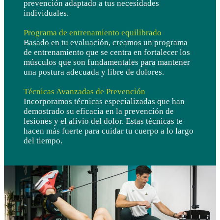
prevención adaptado a tus necesidades
individuales.
Programa de entrenamiento equilibrado
Basado en tu evaluación, creamos un programa
de entrenamiento que se centra en fortalecer los
músculos que son fundamentales para mantener
una postura adecuada y libre de dolores.
Técnicas Avanzadas de Prevención
Incorporamos técnicas especializadas que han
demostrado su eficacia en la prevención de
lesiones y el alivio del dolor. Estas técnicas te
hacen más fuerte para cuidar tu cuerpo a lo largo
del tiempo.