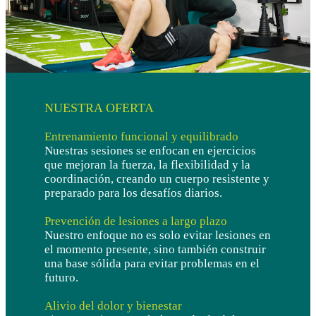
NUESTRA OFERTA
Entrenamiento funcional y equilibrado
Nuestras sesiones se enfocan en ejercicios
que mejoran la fuerza, la flexibilidad y la
coordinación, creando un cuerpo resistente y
preparado para los desafíos diarios.
Prevención de lesiones a largo plazo
Nuestro enfoque no es solo evitar lesiones en
el momento presente, sino también construir
una base sólida para evitar problemas en el
futuro.
Alivio del dolor y bienestar